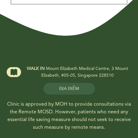
WALK IN
Mount Elizabeth Medical Centre, 3 Mount
Elizabeth, #05-05, Singapore 228510
ĐỊA ĐIỂM
Clinic is approved by MOH to provide consultations via
the Remote MOSD. However, patients who need any
essential life saving measure should not seek to receive
such measure by remote means.