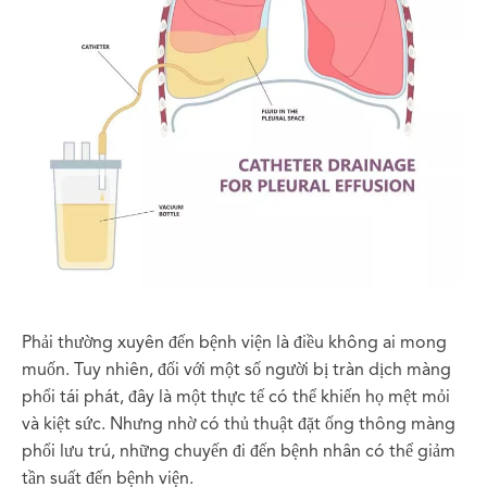
Phải thường xuyên đến bệnh viện là điều không ai mong
muốn. Tuy nhiên, đối với một số người bị tràn dịch màng
phổi tái phát, đây là một thực tế có thể khiến họ mệt mỏi
và kiệt sức. Nhưng nhờ có thủ thuật đặt ống thông màng
phổi lưu trú, những chuyến đi đến bệnh nhân có thể giảm
tần suất đến bệnh viện.