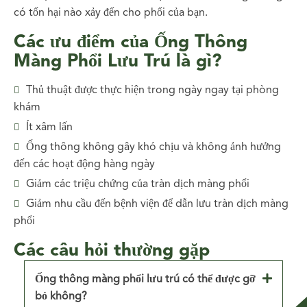
có tổn hại nào xảy đến cho phổi của bạn.
Các ưu điểm của Ống Thông
Màng Phổi Lưu Trú là gì?
Thủ thuật được thực hiện trong ngày ngay tại phòng
khám
Ít xâm lấn
Ống thông không gây khó chịu và không ảnh hưởng
đến các hoạt động hàng ngày
Giảm các triệu chứng của tràn dịch màng phổi
Giảm nhu cầu đến bệnh viện để dẫn lưu tràn dịch màng
phổi
Các câu hỏi thường gặp
Ống thông màng phổi lưu trú có thể được gỡ
bỏ không?